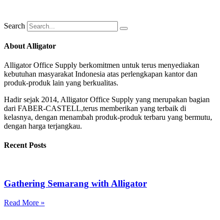
Search
About Alligator
Alligator Office Supply berkomitmen untuk terus menyediakan
kebutuhan masyarakat Indonesia atas perlengkapan kantor dan
produk-produk lain yang berkualitas.
Hadir sejak 2014, Alligator Office Supply yang merupakan bagian
dari FABER-CASTELL,terus memberikan yang terbaik di
kelasnya, dengan menambah produk-produk terbaru yang bermutu,
dengan harga terjangkau.
Recent Posts
Gathering Semarang with Alligator
Read More »