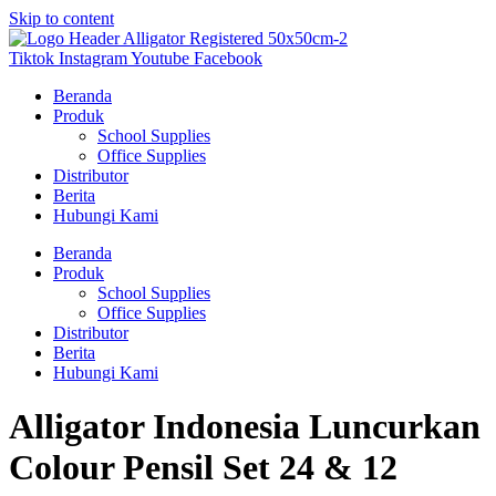
Skip to content
Tiktok
Instagram
Youtube
Facebook
Beranda
Produk
School Supplies
Office Supplies
Distributor
Berita
Hubungi Kami
Beranda
Produk
School Supplies
Office Supplies
Distributor
Berita
Hubungi Kami
Alligator Indonesia Luncurkan
Colour Pensil Set 24 & 12