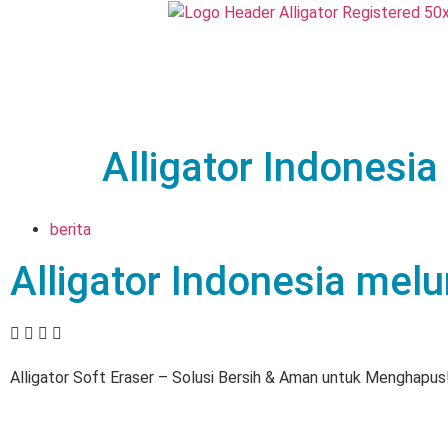
Alligator Indonesi
berita
Alligator Indonesia mel
Alligator Soft Eraser – Solusi Bersih & Aman untuk Menghapus