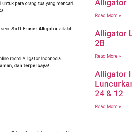
Alligator
l untuk para orang tua yang mencari
ka.
Read More »
 seni.
Soft Eraser Alligator
adalah
Alligator
2B
Read More »
line resmi Alligator Indonesia.
, aman, dan terpercaya!
Alligator 
Luncurkan
24 & 12
Read More »