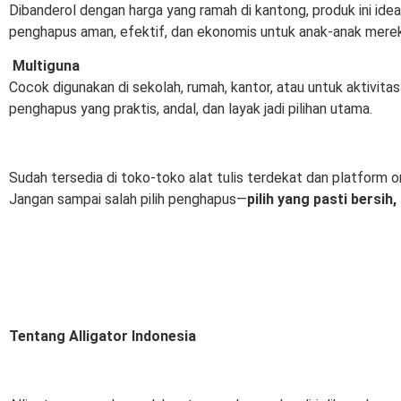
Dibanderol dengan harga yang ramah di kantong, produk ini idea
penghapus aman, efektif, dan ekonomis untuk anak-anak mere
Multiguna
Cocok digunakan di sekolah, rumah, kantor, atau untuk aktivitas
penghapus yang praktis, andal, dan layak jadi pilihan utama.
Sudah tersedia di toko-toko alat tulis terdekat dan platform on
Jangan sampai salah pilih penghapus—
pilih yang pasti bersih
Tentang Alligator Indonesia