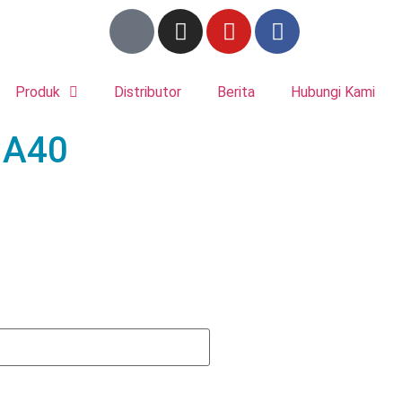
Produk
Distributor
Berita
Hubungi Kami
r A40