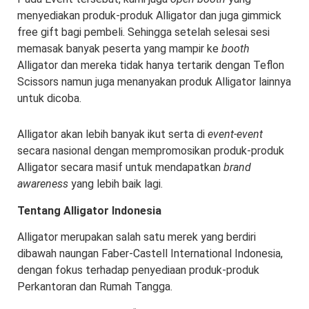
menyediakan produk-produk Alligator dan juga gimmick
free gift bagi pembeli. Sehingga setelah selesai sesi
memasak banyak peserta yang mampir ke
booth
Alligator dan mereka tidak hanya tertarik dengan Teflon
Scissors namun juga menanyakan produk Alligator lainnya
untuk dicoba.
Alligator akan lebih banyak ikut serta di
event-event
secara nasional dengan mempromosikan produk-produk
Alligator secara masif untuk mendapatkan
brand
awareness
yang lebih baik lagi.
Tentang Alligator Indonesia
Alligator merupakan salah satu merek yang berdiri
dibawah naungan Faber-Castell International Indonesia,
dengan fokus terhadap penyediaan produk-produk
Perkantoran dan Rumah Tangga.