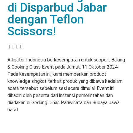
di Disparbud Jabar
dengan Teflon
Scissors!
Alligator Indonesia berkesempatan untuk support Baking
& Cooking Class Event pada Jumat, 11 Oktober 2024.
Pada kesempatan ini, kami memberikan product
knowledge singkat terkait produk yang dibawa kedalam
acara tersebut sebelum sesi acara dimulai. Event ini
dihadiri oleh peserta dari instansi pemerintahan dan
diadakan di Gedung Dinas Pariwisata dan Budaya Jawa
barat.