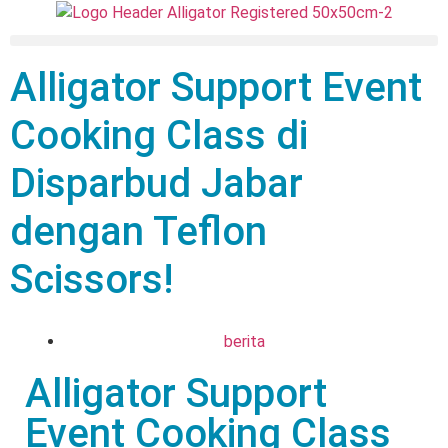
Alligator Support Event
Cooking Class di
Disparbud Jabar
dengan Teflon
Scissors!
berita
Alligator Support
Event Cooking Class