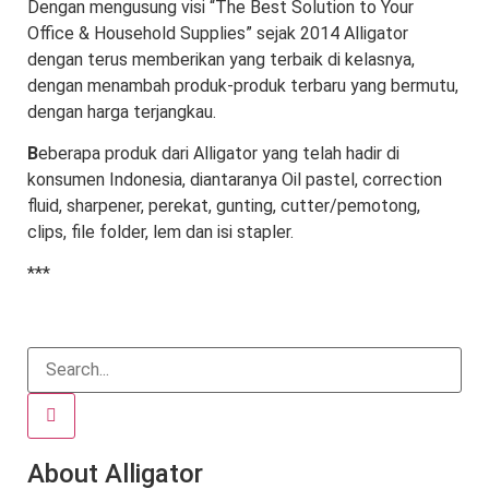
Dengan mengusung visi “
The Best Solution to Your
Office & Household Supplies
” sejak 2014 Alligator
dengan terus memberikan yang terbaik di kelasnya,
dengan menambah produk-produk terbaru yang bermutu,
dengan harga terjangkau.
B
eberapa produk dari Alligator yang telah hadir di
konsumen Indonesia, diantaranya Oil pastel, correction
fluid, sharpener, perekat, gunting, cutter/pemotong,
clips, file folder, lem dan isi stapler.
***
About Alligator