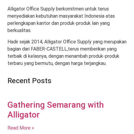
Alligator Office Supply berkomitmen untuk terus
menyediakan kebutuhan masyarakat Indonesia atas
perlengkapan kantor dan produk-produk lain yang
berkualitas.
Hadir sejak 2014, Alligator Office Supply yang merupakan
bagian dari FABER-CASTELL,terus memberikan yang
terbaik di kelasnya, dengan menambah produk-produk
terbaru yang bermutu, dengan harga terjangkau.
Recent Posts
Gathering Semarang with
Alligator
Read More »